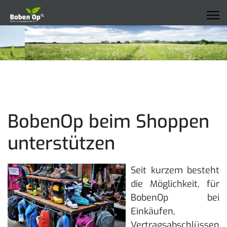
BobenOp beim Shoppen
unterstützen
Seit kurzem besteht
die Möglichkeit, für
BobenOp bei
Einkäufen,
Vertragsabschlüssen