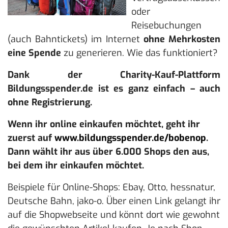
oder
Reisebuchungen
(auch Bahntickets) im Internet
ohne Mehrkosten
eine Spende
zu generieren. Wie das funktioniert?
Dank der Charity-Kauf-Plattform
Bildungsspender.de ist es ganz einfach – auch
ohne Registrierung.
Wenn ihr online einkaufen möchtet, geht ihr
zuerst auf
www.bildungsspender.de/bobenop
.
Dann wählt ihr aus über 6.000 Shops den aus,
bei dem ihr einkaufen möchtet.
Beispiele für Online-Shops: Ebay, Otto, hessnatur,
Deutsche Bahn, jako-o. Über einen Link gelangt ihr
auf die Shopwebseite und könnt dort wie gewohnt