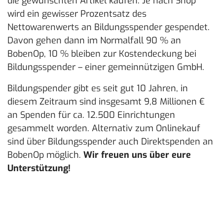
die gewünschten Artikel kaufen. Je nach Shop
wird ein gewisser Prozentsatz des
Nettowarenwerts an Bildungsspender gespendet.
Davon gehen dann im Normalfall 90 % an
BobenOp, 10 % bleiben zur Kostendeckung bei
Bildungsspender – einer gemeinnützigen GmbH.
Bildungspender gibt es seit gut 10 Jahren, in
diesem Zeitraum sind insgesamt 9,8 Millionen €
an Spenden für ca. 12.500 Einrichtungen
gesammelt worden. Alternativ zum Onlinekauf
sind über Bildungsspender auch Direktspenden an
BobenOp möglich.
Wir freuen uns über eure
Unterstützung!